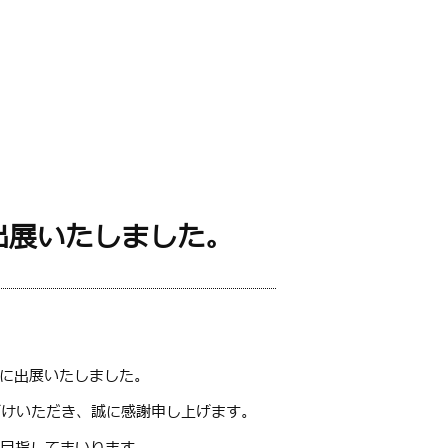
出展いたしました。
4』に出展いたしました。
がけいただき、誠に感謝申し上げます。