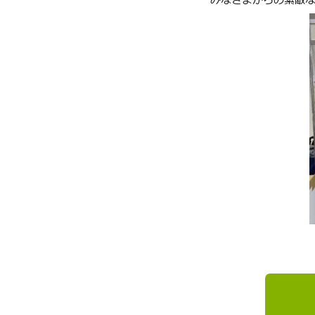
みなさまからの素敵な