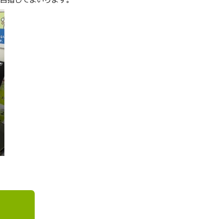
を目指してまいります。