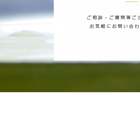
ご相談・ご質問等ご
お気軽にお問い合