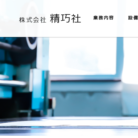
精巧社
業務内容
設
株式会社