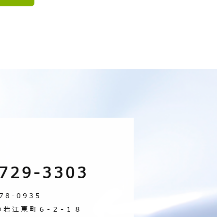
729-3303
78-0935
市若江東町６-２-１８