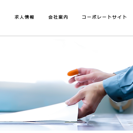
備
求⼈情報
会社案内
コーポレートサイト