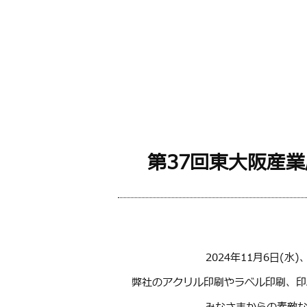
第37回東大阪産
2024年11月6日(
弊社のアクリル印刷やラベル印刷、印