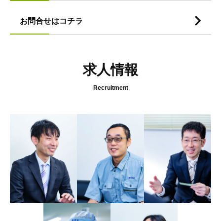
お問合せはコチラ
求人情報
Recruitment