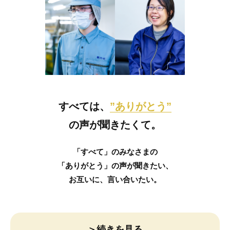
すべては、
”ありがとう”
の声が聞きたくて。
「すべて」のみなさまの
「ありがとう」の声が聞きたい、
お互いに、言い合いたい。
＞続きを見る