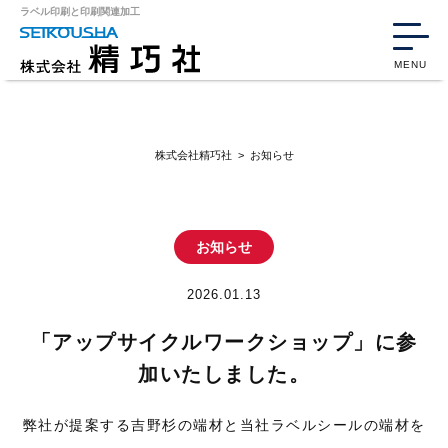
ラベル印刷と印刷関連加工
MENU
株式会社精巧社
>
お知らせ
お知らせ
2026.01.13
「アップサイクルワークショップ」に参
加いたしました。
弊社が提案する吉野杉の端材と当社ラベルシールの端材を