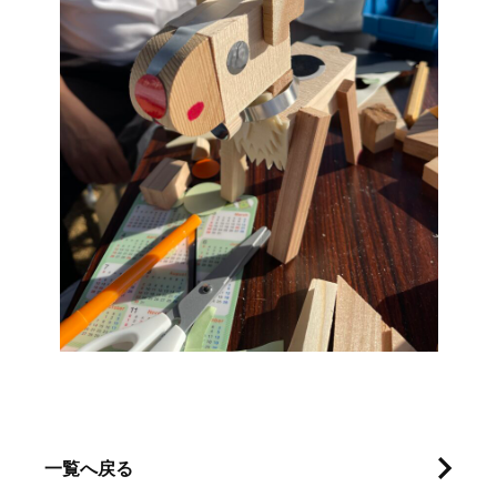
一覧へ戻る