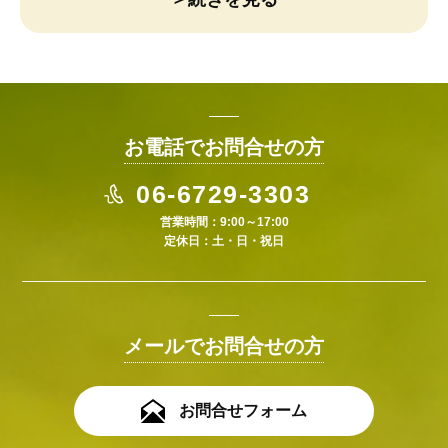
お電話でお問合せの方
06-6729-3303
営業時間：9:00～17:00
定休日：土・日・祝日
メールでお問合せの方
お問合せフォーム