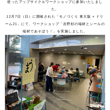
使ったアップサイクルワークショップに参加いたしまし
た。
12月7日（日）に開催された「モノづくり 東大阪 × ドリ
ーム21」にて、ワークショップ「吉野杉の端材とシールの
端材であそぼう！」を実施しました。