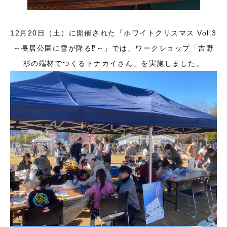
12月20日（土）に開催された「ホワイトクリスマス Vol.3
～長居公園に雪が降る⁉～」では、ワークショップ「吉野
杉の端材でつくるトナカイさん」を実施しました。