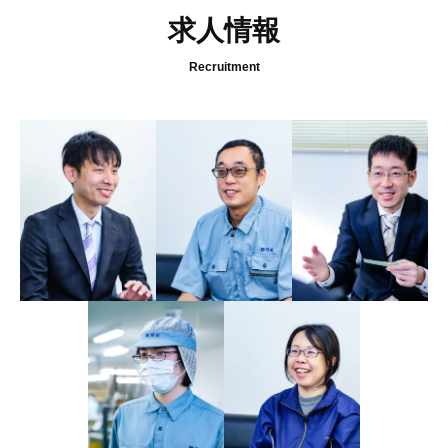
求人情報
Recruitment