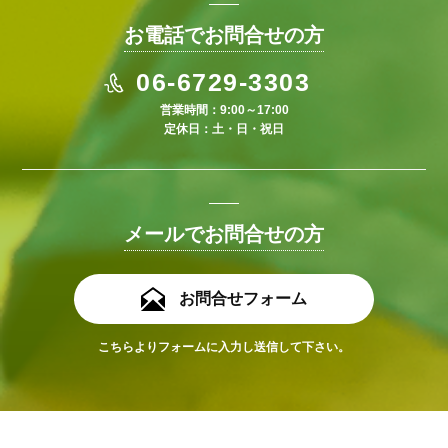
お電話でお問合せの方
06-6729-3303
営業時間：9:00～17:00
定休日：土・日・祝日
メールでお問合せの方
お問合せフォーム
こちらよりフォームに入力し送信して下さい。