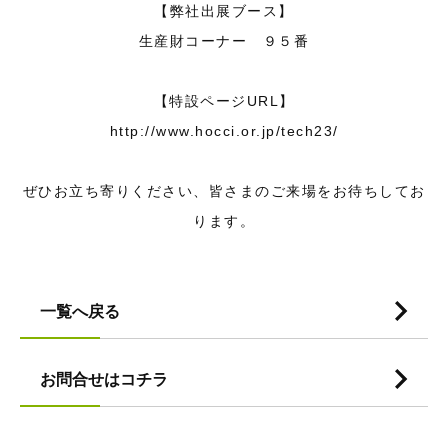
【弊社出展ブース】
生産財コーナー ９５番
【特設ページURL】
http://www.hocci.or.jp/tech23/
ぜひお立ち寄りください、皆さまのご来場をお待ちしてお
ります。
一覧へ戻る
お問合せはコチラ