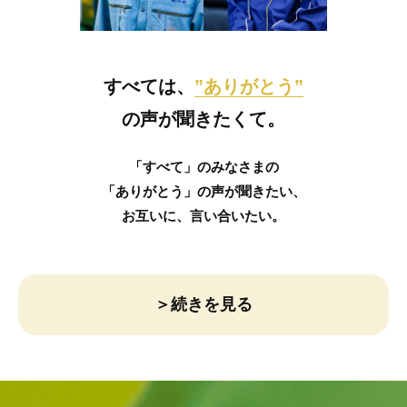
すべては、
”ありがとう”
の声が聞きたくて。
「すべて」のみなさまの
「ありがとう」の声が聞きたい、
お互いに、言い合いたい。
＞続きを見る